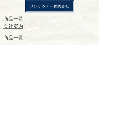
サンリヴァー株式会社
​商品一覧
​会社案内
​商品一覧
会社案内
お問い合わせ
商品一覧
会社案内
​お問い合わせ
店舗一覧
会社案内
​お問い合わせ