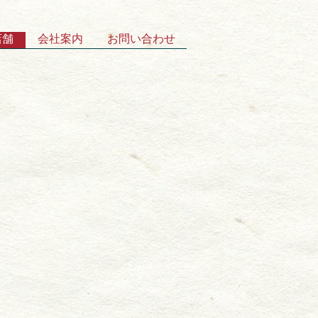
店舗
会社案内
お問い合わせ