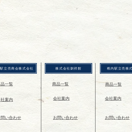
川駅立売商会株式会社
株式会社釧祥館
稚内駅立売株
商品一覧
​商品一覧
商品一覧
会社案内
会社案内
会社案内
お問い合わせ
お問い合わせ
​お問い合わせ