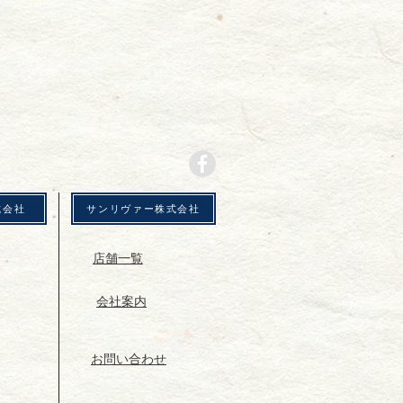
式会社
サンリヴァー株式会社
店舗一覧
会社案内
お問い合わせ